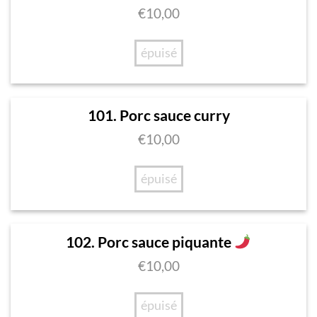
€
10,00
épuisé
101. Porc sauce curry
€
10,00
épuisé
102. Porc sauce piquante
€
10,00
épuisé