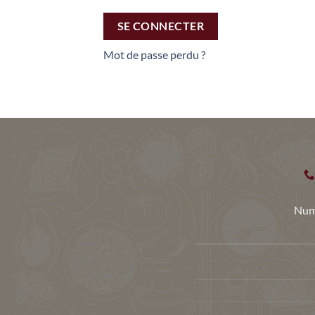
SE CONNECTER
Mot de passe perdu ?
Num