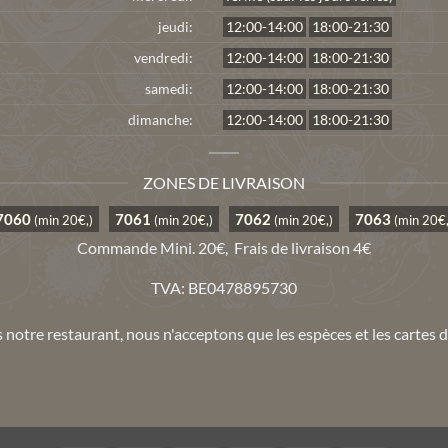
jeudi:
12:00-14:00
18:00-21:30
vendredi:
12:00-14:00
18:00-21:30
samedi:
12:00-14:00
18:00-21:30
dimanche:
12:00-14:00
18:00-21:30
ZONES DE LIVRAISON
7060
7061
7062
7063
(min 20€,)
(min 20€,)
(min 20€,)
(min 20€,
Commande Mini. 20€,
Frais de livraison 4€
TVA: BE0478895730
notre restaurant, nous n'acceptons que les espèces et les cartes d