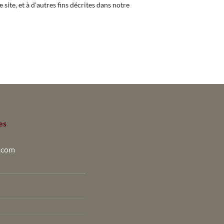
 site, et à d'autres fins décrites dans notre
es
.com