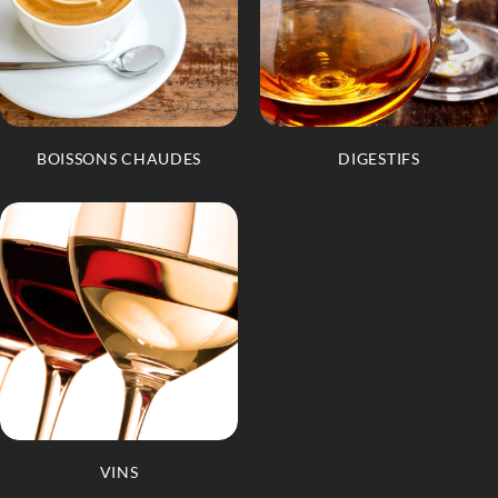
BOISSONS CHAUDES
DIGESTIFS
VINS