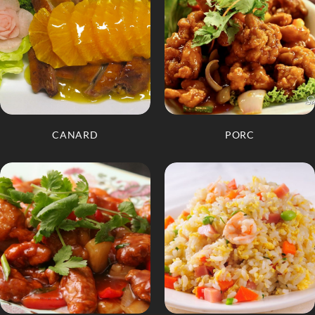
CANARD
PORC