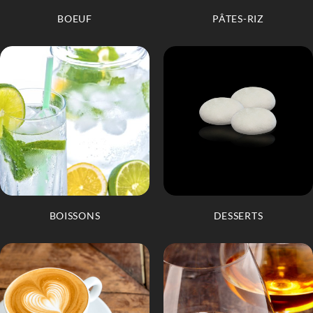
BOEUF
PÂTES-RIZ
BOISSONS
DESSERTS